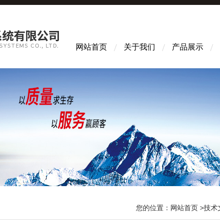
网站首页
关于我们
产品展示
您的位置：
网站首页
>
技术