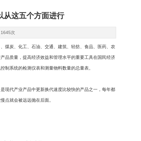
以从这五个方面进行
1645次
力、煤炭、化工、石油、交通、建筑、轻纺、食品、医药、农
进产品质量，提高经济效益和管理水平的重要工具在国民经济
化控制系统的检测仪表和测量物料数量的总量表。
是现代产业产品中更新换代速度比较快的产品之一，每年都
微慢点就会被远远抛在后面。