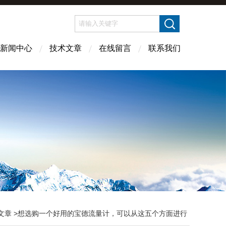
新闻中心
技术文章
在线留言
联系我们
文章
>想选购一个好用的宝德流量计，可以从这五个方面进行