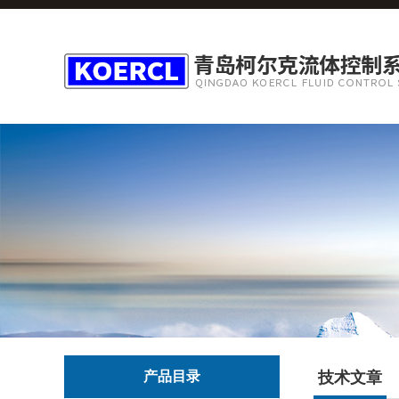
产品目录
技术文章