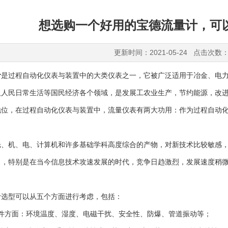
想选购一个好用的宝德流量计，可
更新时间：2021-05-24 点击次数：
计
是过程自动化仪表与装置中的大类仪表之一，它被广泛适用于冶金、电
及人民日常生活等国民经济各个领域，是发展工农业生产，节约能源，改
地位，在过程自动化仪表与装置中，流量仪表有两大功用：作为过程自动
机、电、计算机和许多基础学科高度综合的产物，对新技术比较敏感，
出，特别是在当今信息技术攻速发展的时代，竞争日趋激烈，发展速度稍
型可以从五个方面进行考虑，包括：
方面：环境温度、湿度、电磁干扰、安全性、防爆、管道振动等；