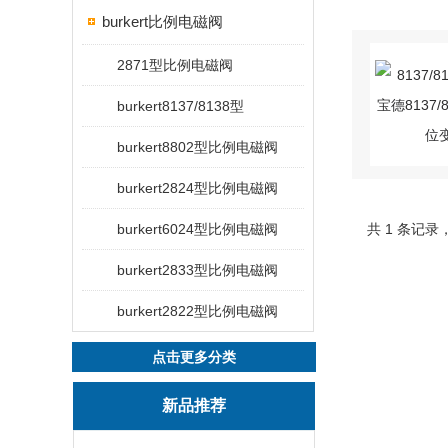
burkert比例电磁阀
2871型比例电磁阀
burkert8137/8138型
burkert8802型比例电磁阀
burkert2824型比例电磁阀
burkert6024型比例电磁阀
共 1 条记录
burkert2833型比例电磁阀
burkert2822型比例电磁阀
点击更多分类
新品推荐