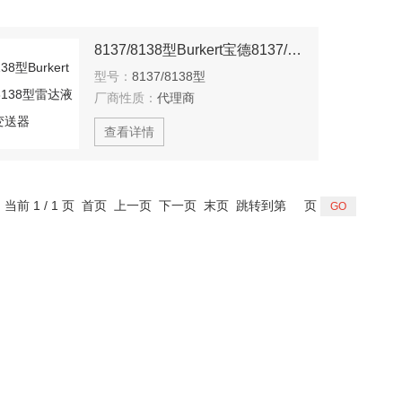
8137/8138型Burkert宝德8137/8138型雷达液位变送器
型号：
8137/8138型
厂商性质：
代理商
查看详情
，当前 1 / 1 页 首页 上一页 下一页 末页 跳转到第
页