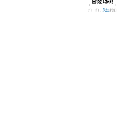
扫一扫，
关注
我们