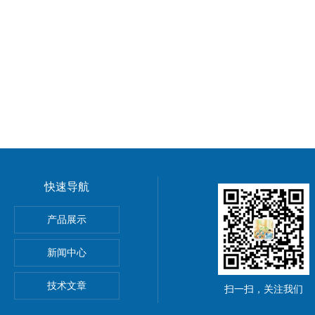
快速导航
产品展示
新闻中心
技术文章
扫一扫，关注我们