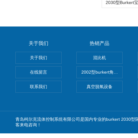
关于我们
热销产品
关于我们
混比机
在线留言
2002型burkert角座阀
联系我们
真空脱氧设备
青岛柯尔克流体控制系统有限公司是国内专业的burkert 2030型
客来电咨询！