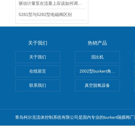
驱动计量泵在流量上应该如何调节？
5281型与5282型电磁阀区别
关于我们
热销产品
关于我们
混比机
在线留言
2002型burkert角座阀
联系我们
真空脱氧设备
青岛柯尔克流体控制系统有限公司是国内专业的burkert隔膜阀