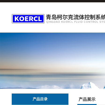
产品目录
产品展示