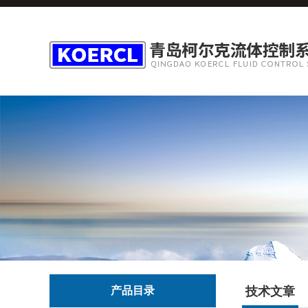
产品目录
技术文章