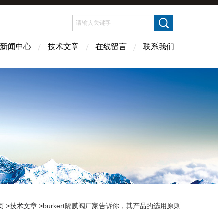
新闻中心
技术文章
在线留言
联系我们
页
>
技术文章
>burkert隔膜阀厂家告诉你，其产品的选用原则