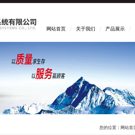
网站首页
关于我们
产品展示
您的位置：
网站首