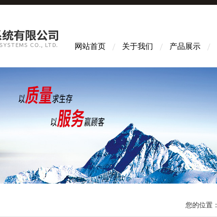
网站首页
关于我们
产品展示
您的位置