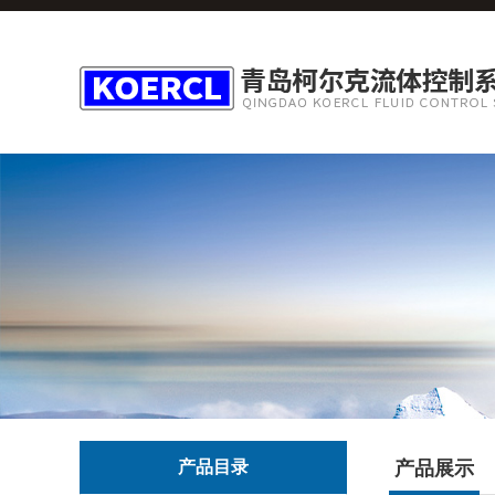
产品目录
产品展示