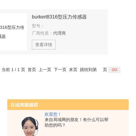
burkert8316型压力传感器
型号：
厂商性质：
代理商
查看详情
，当前 1 / 1 页 首页 上一页 下一页 末页 跳转到第
页
欢迎您！
来自局域网的朋友！有什么可以帮
助您的吗？