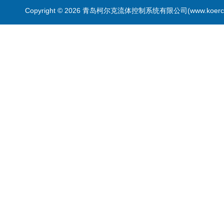
Copyright © 2026 青岛柯尔克流体控制系统有限公司(www.koercl