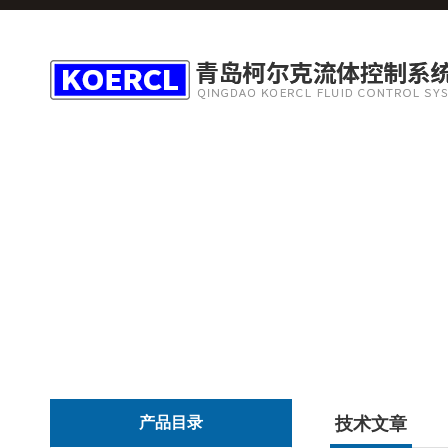
产品目录
技术文章