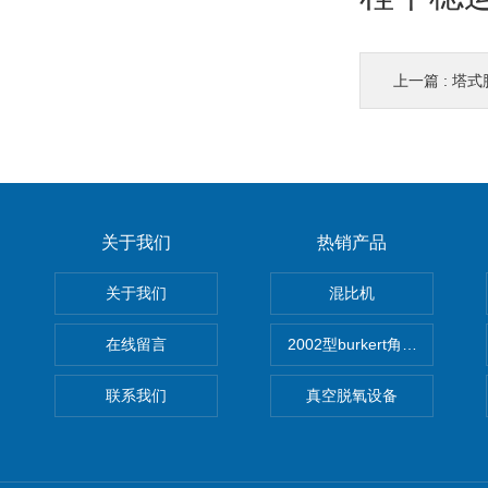
上一篇 :
塔式
关于我们
热销产品
关于我们
混比机
在线留言
2002型burkert角座阀
联系我们
真空脱氧设备