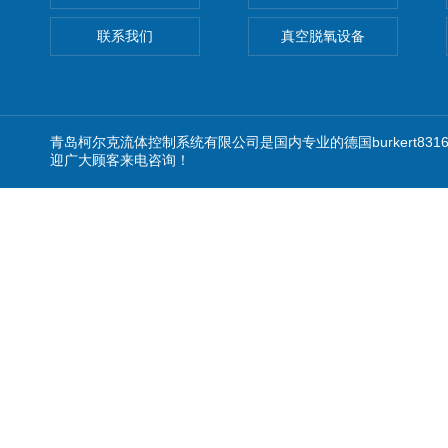
联系我们
真空脱氧设备
青岛柯尔克流体控制系统有限公司是国内专业的德国burkert83
迎广大顾客来电咨询！