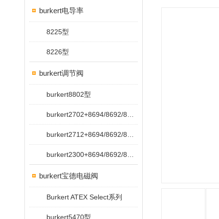
burkert电导率
8225型
8226型
burkert调节阀
burkert8802型
burkert2702+8694/8692/8693型
burkert2712+8694/8692/8693型
burkert2300+8694/8692/8693型
burkert宝德电磁阀
Burkert ATEX Select系列
burkert5470型