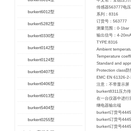
中文名：宝德压力
传感器563777电压
burkert6012型
系列：8316
订货号：563777
burkert5282型
测量范围：0-1bar
输出信号：4-20m
burkert0330型
TYPE:8316
burkert0142型
Ambient temperat
Temperature coeffi
burkert0124型
Standard and appr
Protection clas
burkert0407型
EMC EN 61326-2-
burkert0406型
注意：不带显示屏，
burkert8311
压力传
burkert6013型
在一台仪器中进行测量
继电器输出端
burkert5404型
burkert订货号44
burkert订货号44
burkert0255型
burkert订货号44