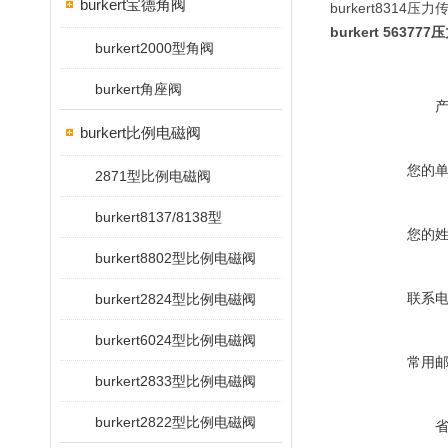
burkert宝德角阀
burkert8314压力
burkert 563777
压
burkert2000型角阀
burkert角座阀
burkert比例电磁阀
您的
2871型比例电磁阀
burkert8137/8138型
您的
burkert8802型比例电磁阀
联系
burkert2824型比例电磁阀
burkert6024型比例电磁阀
常用
burkert2833型比例电磁阀
burkert2822型比例电磁阀