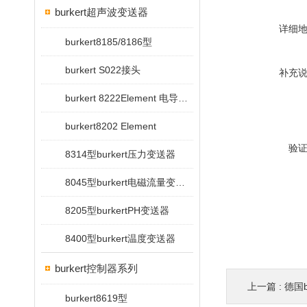
burkert超声波变送器
详细
burkert8185/8186型
burkert S022接头
补充
burkert 8222Element 电导率变送器
burkert8202 Element
验
8314型burkert压力变送器
8045型burkert电磁流量变送器
8205型burkertPH变送器
8400型burkert温度变送器
burkert控制器系列
上一篇 :
德国b
burkert8619型