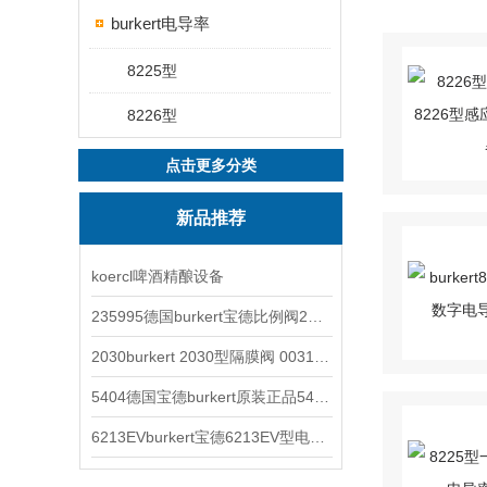
burkert电导率
8225型
8226型
点击更多分类
新品推荐
koercl啤酒精酿设备
235995德国burkert宝德比例阀2871型电磁调节阀
2030burkert 2030型隔膜阀 00317277
5404德国宝德burkert原装正品5404型电磁阀
6213EVburkert宝德6213EV型电磁阀00507442