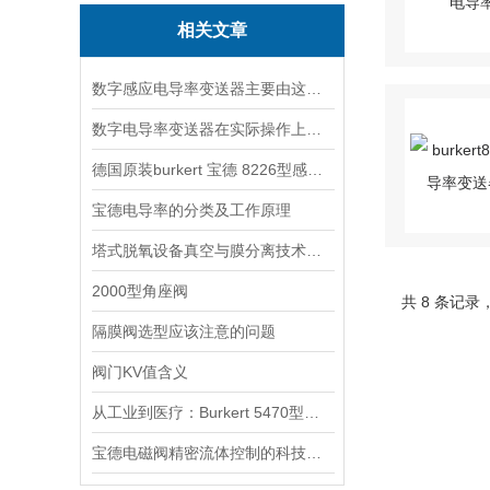
相关文章
数字感应电导率变送器主要由这几个模块组成
数字电导率变送器在实际操作上有哪些特点？
德国原装burkert 宝德 8226型感应型电导率
宝德电导率的分类及工作原理
塔式脱氧设备真空与膜分离技术的“气体驱逐战”
2000型角座阀
共 8 条记录
隔膜阀选型应该注意的问题
阀门KV值含义
从工业到医疗：Burkert 5470型电磁阀的跨领域适配之道
宝德电磁阀精密流体控制的科技内核