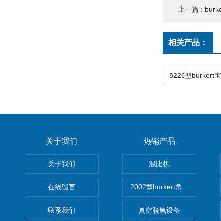
上一篇 :
bur
相关产品：
关于我们
热销产品
关于我们
混比机
在线留言
2002型burkert角座阀
联系我们
真空脱氧设备