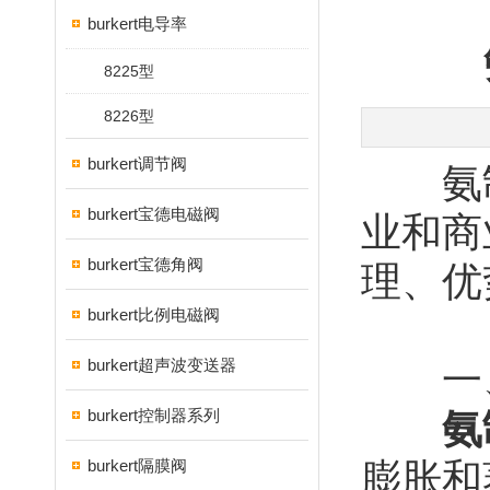
burkert电导率
8225型
8226型
burkert调节阀
氨制
burkert宝德电磁阀
业和商
burkert宝德角阀
理、优
burkert比例电磁阀
burkert超声波变送器
一、
burkert控制器系列
氨
burkert隔膜阀
膨胀和