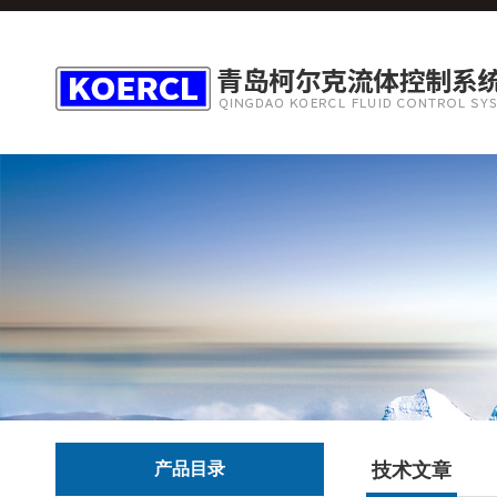
产品目录
技术文章