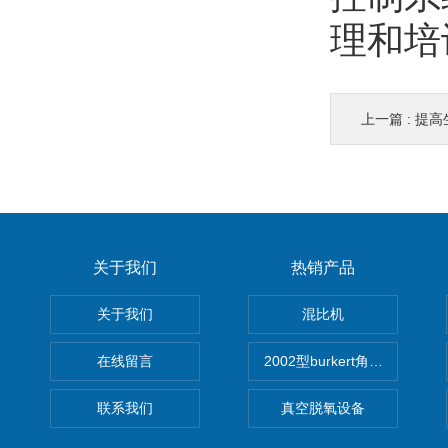
理和培
上一篇 :
提高生
关于我们
热销产品
关于我们
混比机
在线留言
2002型burkert角座阀
联系我们
真空脱氧设备