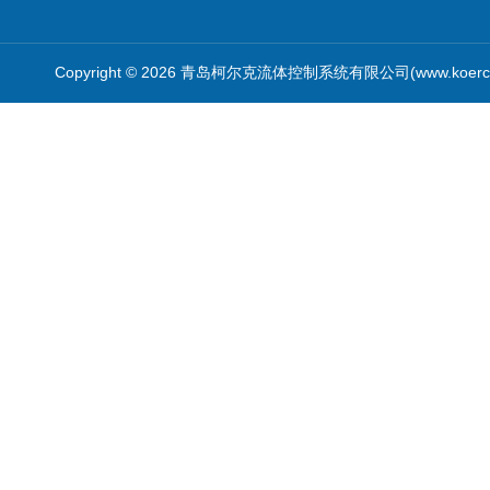
Copyright © 2026 青岛柯尔克流体控制系统有限公司(www.koercl