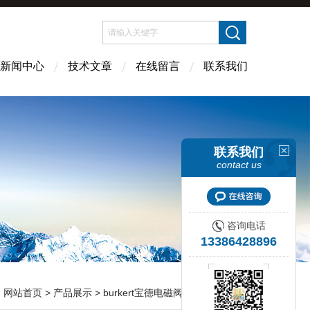
新闻中心
技术文章
在线留言
联系我们
联系我们
contact us
咨询电话
13386428896
：
网站首页
>
产品展示
>
burkert宝德电磁阀
>
burkert0331型