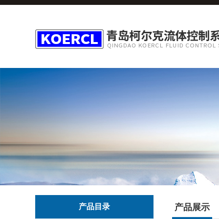
产品目录
产品展示