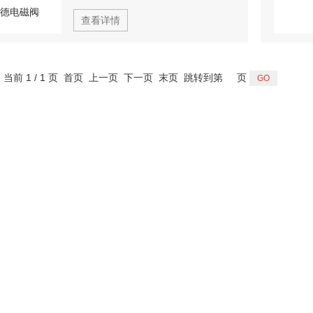
查看详情
，当前 1 / 1 页 首页 上一页 下一页 末页 跳转到第
页