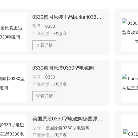
0330德国原装正品burkert0330电磁阀
型号：
0330
厂商性质：
代理商
查看详情
0330德国原装0330型电磁阀
型号：
0330
厂商性质：
代理商
查看详情
德国原装0330型电磁阀德国原装正品0330电磁阀/宝德电磁阀
型号：
德国原装0330型电磁阀
厂商性质：
代理商