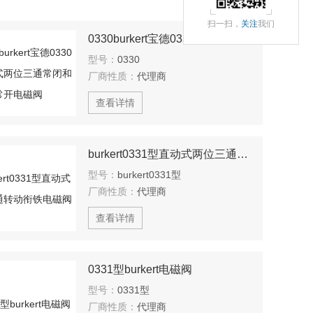
扫一扫，
关注
我们
0330burkert宝德0330型直动式两位三通常闭和常开电磁阀
型号：
0330
厂商性质：
代理商
查看详情
burkert0331型直动式两位三通转动衔铁电磁阀
型号：
burkert0331型
厂商性质：
代理商
查看详情
0331型burkert电磁阀
型号：
0331型
厂商性质：
代理商