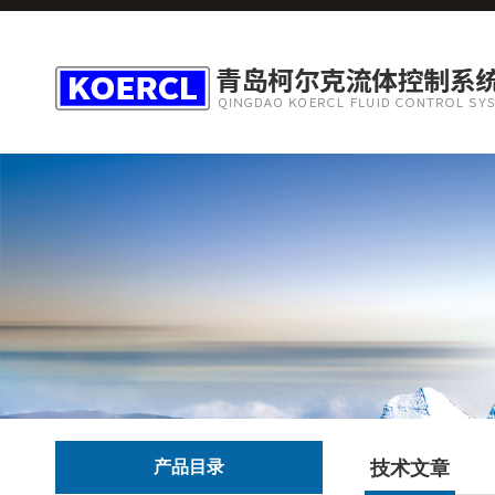
产品目录
技术文章