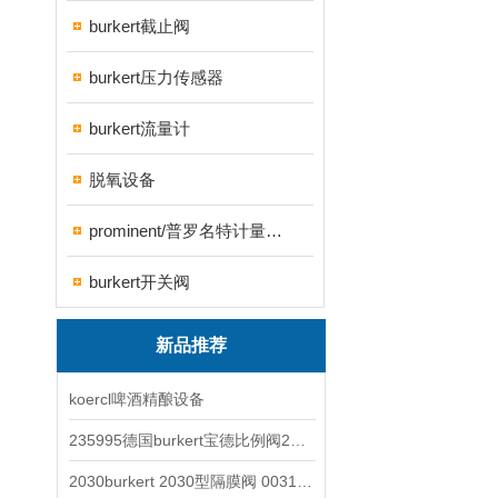
burkert截止阀
burkert压力传感器
burkert流量计
脱氧设备
prominent/普罗名特计量泵系列
burkert开关阀
新品推荐
koercl啤酒精酿设备
235995德国burkert宝德比例阀2871型电磁调节阀
2030burkert 2030型隔膜阀 00317277