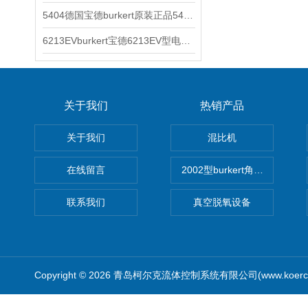
5404德国宝德burkert原装正品5404型电磁阀
6213EVburkert宝德6213EV型电磁阀00507442
关于我们
热销产品
关于我们
混比机
在线留言
2002型burkert角座阀
联系我们
真空脱氧设备
Copyright © 2026 青岛柯尔克流体控制系统有限公司(www.koercl