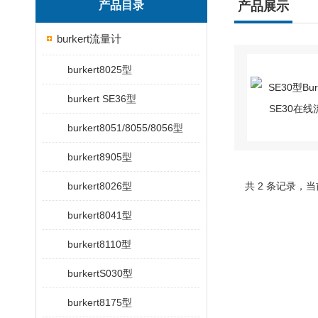
产品目录
产品展示
burkert流量计
burkert8025型
burkert SE36型
burkert8051/8055/8056型
burkert8905型
burkert8026型
共 2 条记录，当
burkert8041型
burkert8110型
burkertS030型
burkert8175型