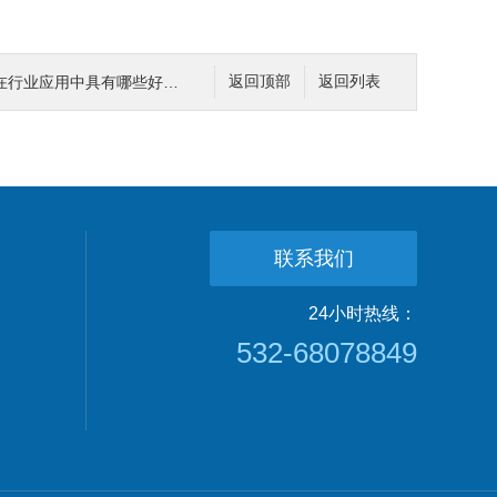
行业应用中具有哪些好处？
返回顶部
返回列表
联系我们
24小时热线：
532-68078849