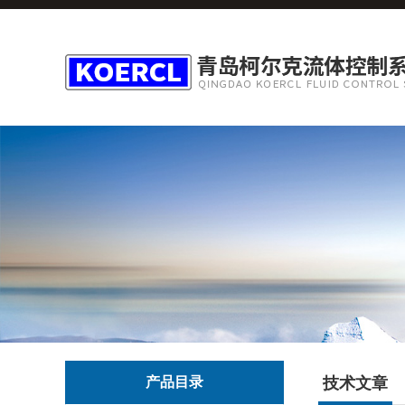
产品目录
技术文章