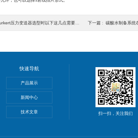
允许，也可以选择x射线拍片形式。
urkert压力变送器选型时以下这几点需要注意
下一篇 :
碳酸水制备系统在
快速导航
产品展示
新闻中心
技术文章
扫一扫，关注我们