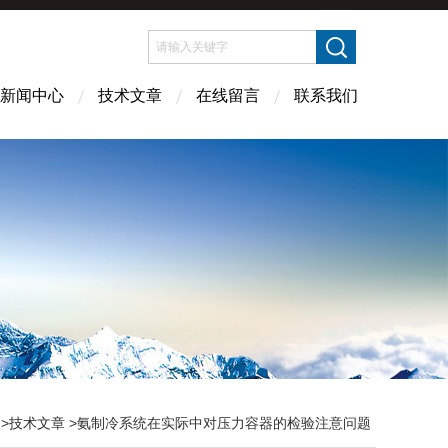
新闻中心
技术文章
在线留言
联系我们
>
技术文章
>氨制冷系统在实际中对压力容器的检验注意问题