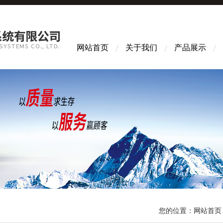
网站首页
关于我们
产品展示
您的位置：
网站首页