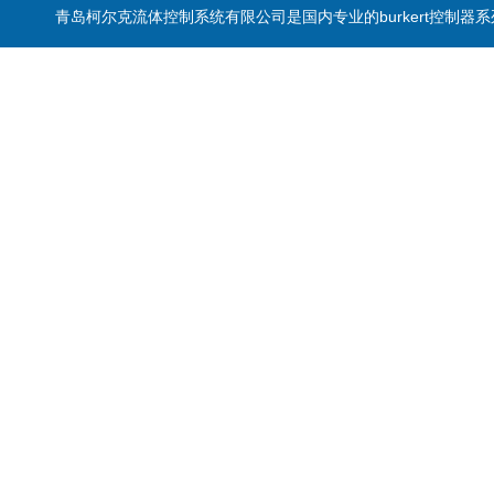
青岛柯尔克流体控制系统有限公司是国内专业的burkert控制