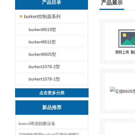
产品目录
产品展示
burkert控制器系列
burkert8619型
burkert8611型
burkert8605型
burkert1078-2型
burkert1078-1型
点击更多分类
新品推荐
koercl啤酒精酿设备
235995德国burkert宝德比例阀2871型电磁调节阀