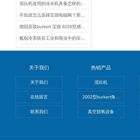
混比机使用的冷水机具备怎样的特点？
不知道怎么选择宝德电磁阀？那就把它看完
德国原装burkert 宝德 8226型感应型电导率
氨制冷系统在工业和商业中的应用案例
关于我们
热销产品
关于我们
混比机
在线留言
2002型burkert角座阀
联系我们
真空脱氧设备