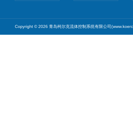
Copyright © 2026 青岛柯尔克流体控制系统有限公司(www.koercl