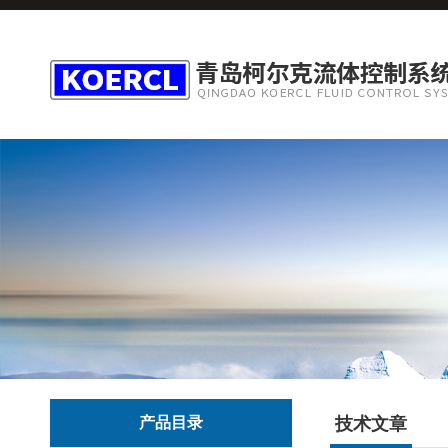
产品目录
技术文章