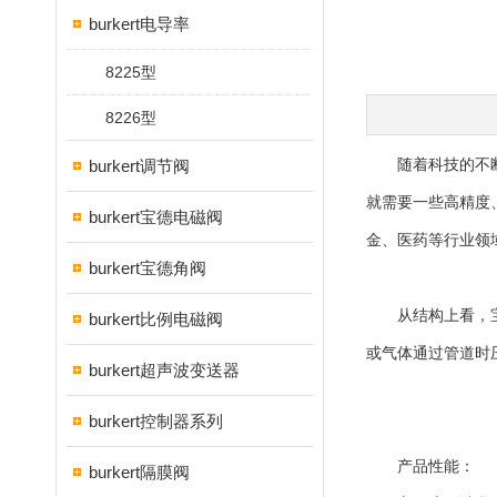
burkert电导率
8225型
8226型
burkert调节阀
随着科技的不断进
就需要一些高精度
burkert宝德电磁阀
金、医药等行业领
burkert宝德角阀
从结构上看，宝德
burkert比例电磁阀
或气体通过管道时
burkert超声波变送器
burkert控制器系列
产品性能：
burkert隔膜阀