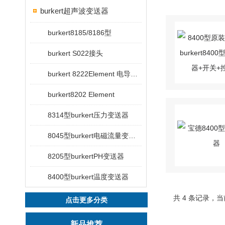
burkert超声波变送器
burkert8185/8186型
burkert S022接头
burkert 8222Element 电导率变送器
burkert8202 Element
8314型burkert压力变送器
8045型burkert电磁流量变送器
8205型burkertPH变送器
8400型burkert温度变送器
共 4 条记录，当
点击更多分类
新品推荐