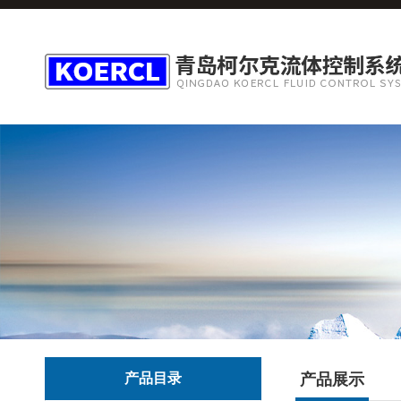
产品目录
产品展示