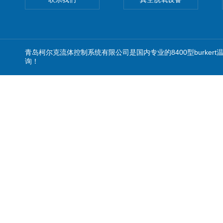
青岛柯尔克流体控制系统有限公司是国内专业的8400型burke
询！