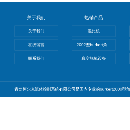
关于我们
热销产品
关于我们
混比机
在线留言
2002型burkert角座阀
联系我们
真空脱氧设备
青岛柯尔克流体控制系统有限公司是国内专业的burkert2000