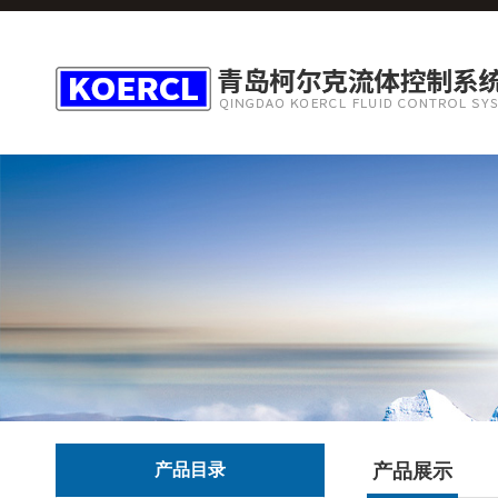
产品目录
产品展示