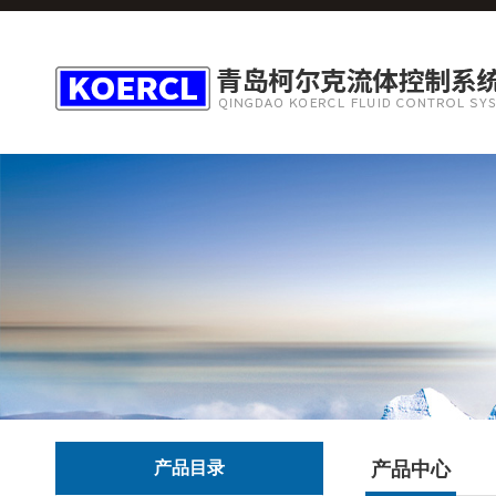
产品目录
产品中心