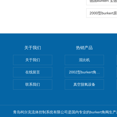
关于我们
热销产品
关于我们
混比机
在线留言
2002型burkert角座阀
联系我们
真空脱氧设备
青岛柯尔克流体控制系统有限公司是国内专业的burkert角阀