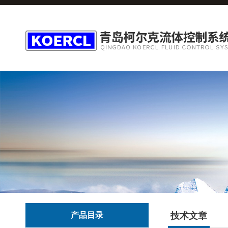
产品目录
技术文章