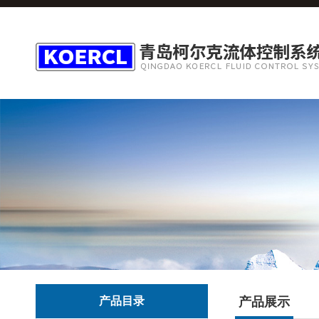
产品目录
产品展示