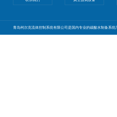
青岛柯尔克流体控制系统有限公司是国内专业的碳酸水制备系统