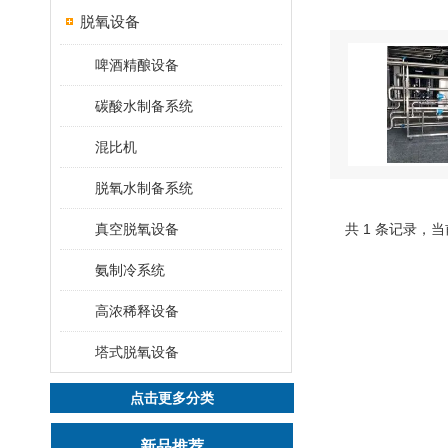
脱氧设备
啤酒精酿设备
碳酸水制备系统
混比机
脱氧水制备系统
真空脱氧设备
共 1 条记录，当
氨制冷系统
高浓稀释设备
塔式脱氧设备
点击更多分类
新品推荐