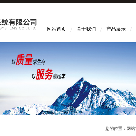
网站首页
关于我们
产品展示
您的位置：
网站