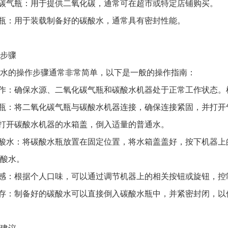
碳气瓶：用于提供二氧化碳，通常可在超市或特定店铺购买。
瓶：用于装载制备好的碳酸水，通常具有密封性能。
步骤
的操作步骤通常非常简单，以下是一般的操作指南：
作：确保水源、二氧化碳气瓶和碳酸水机器处于正常工作状态。
瓶：将二氧化碳气瓶与碳酸水机器连接，确保连接紧固，并打开
打开碳酸水机器的水箱盖，倒入适量的普通水。
酸水：将碳酸水瓶放置在固定位置，将水箱盖盖好，按下机器上
酸水。
感：根据个人口味，可以通过调节机器上的相关按钮或旋钮，控
存：制备好的碳酸水可以直接倒入碳酸水瓶中，并紧密封闭，以