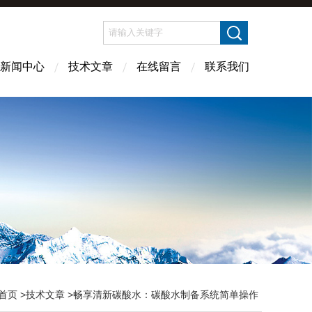
新闻中心
技术文章
在线留言
联系我们
首页
>
技术文章
>畅享清新碳酸水：碳酸水制备系统简单操作