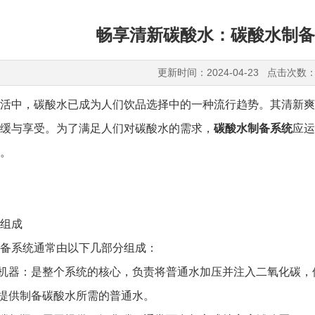
畅享清新碳酸水：碳酸水制备
更新时间：2024-04-23 点击次数：
中，碳酸水已成为人们饮品选择中的一种流行趋势。其清新爽
缓与享受。为了满足人们对碳酸水的需求，
碳酸水制备系统
应运
。
组成
系统通常由以下几部分组成：
机器：是整个系统的核心，负责将普通水加压并注入二氧化碳，
提供制备碳酸水所需的普通水。