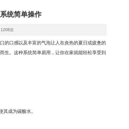
系统简单操作
1208次
口的口感以及丰富的气泡让人在炎热的夏日或疲惫的
而生。这种系统简单易用，让你在家就能轻松享受到
使其成为碳酸水。