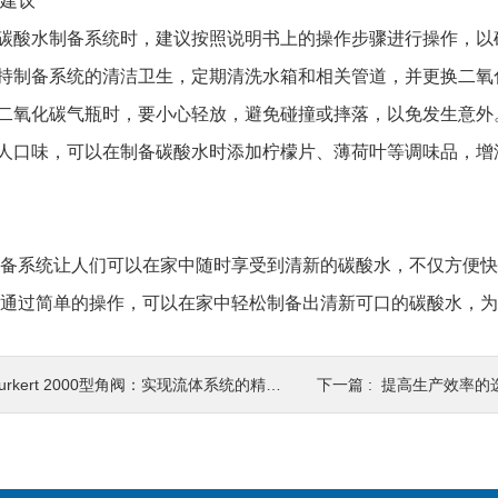
建议
碳酸水制备系统时，建议按照说明书上的操作步骤进行操作，以
持制备系统的清洁卫生，定期清洗水箱和相关管道，并更换二氧
二氧化碳气瓶时，要小心轻放，避免碰撞或摔落，以免发生意外
人口味，可以在制备碳酸水时添加柠檬片、薄荷叶等调味品，增
系统让人们可以在家中随时享受到清新的碳酸水，不仅方便快
通过简单的操作，可以在家中轻松制备出清新可口的碳酸水，为
urkert 2000型角阀：实现流体系统的精准控制与优化
下一篇 :
提高生产效率的选择：