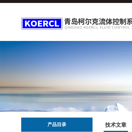
产品目录
技术文章