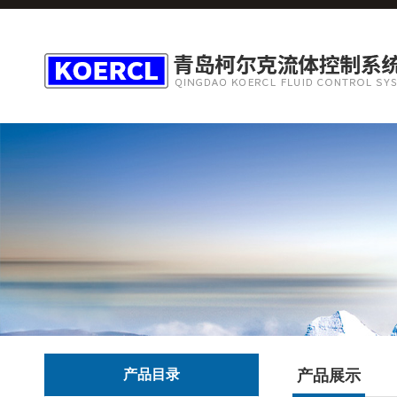
产品目录
产品展示