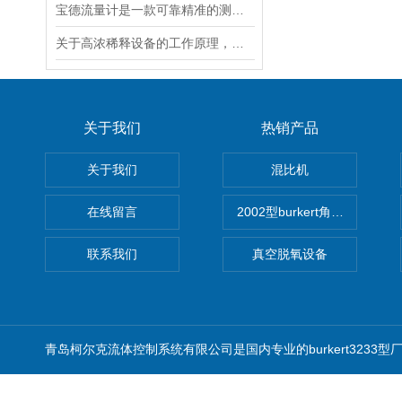
宝德流量计是一款可靠精准的测量工具
关于高浓稀释设备的工作原理，以下有详细说明
关于我们
热销产品
关于我们
混比机
在线留言
2002型burkert角座阀
联系我们
真空脱氧设备
青岛柯尔克流体控制系统有限公司是国内专业的burkert3233