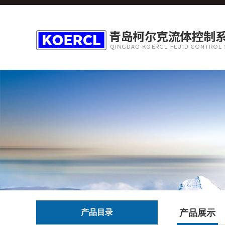
产品目录
产品展示