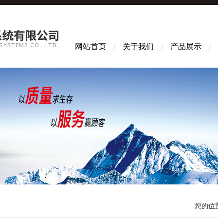
网站首页
关于我们
产品展示
您的位