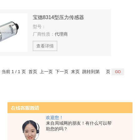
宝德8314型压力传感器
型号：
厂商性质：
代理商
查看详情
，当前 1 / 1 页 首页 上一页 下一页 末页 跳转到第
页
欢迎您！
来自局域网的朋友！有什么可以帮
助您的吗？