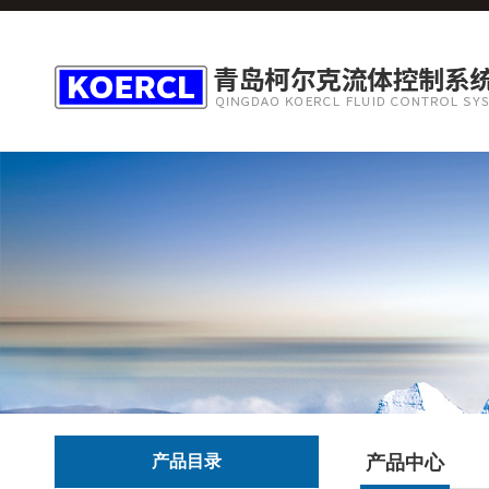
产品目录
产品中心