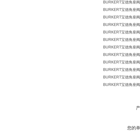
BURKERT宝德角座阀
BURKERT宝德角座阀
BURKERT宝德角座阀
BURKERT宝德角座阀0
BURKERT宝德角座阀0
BURKERT宝德角座阀
BURKERT宝德角座阀
BURKERT宝德角座阀0
BURKERT宝德角座阀
BURKERT宝德角座阀0
BURKERT宝德角座阀0
BURKERT宝德角座阀0
您的