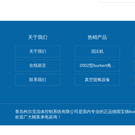
关于我们
热销产品
关于我们
混比机
在线留言
2002型burkert角座阀
联系我们
真空脱氧设备
青岛柯尔克流体控制系统有限公司是国内专业的正品德国宝德burker
欢迎广大顾客来电咨询！