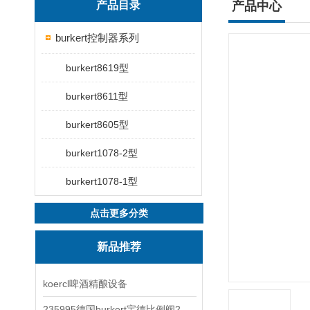
产品目录
产品中心
burkert控制器系列
burkert8619型
burkert8611型
burkert8605型
burkert1078-2型
burkert1078-1型
点击更多分类
新品推荐
koercl啤酒精酿设备
235995德国burkert宝德比例阀2871型电磁调节阀