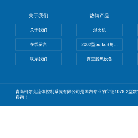
关于我们
热销产品
关于我们
混比机
在线留言
2002型burkert角座阀
联系我们
真空脱氧设备
青岛柯尔克流体控制系统有限公司是国内专业的宝德1078-2型
咨询！