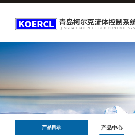
产品目录
产品中心