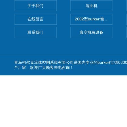
关于我们
混比机
在线留言
2002型burkert角座阀
联系我们
真空脱氧设备
青岛柯尔克流体控制系统有限公司是国内专业的burkert宝德0
产厂家，欢迎广大顾客来电咨询！