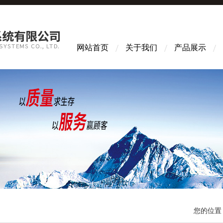
网站首页
关于我们
产品展示
您的位置