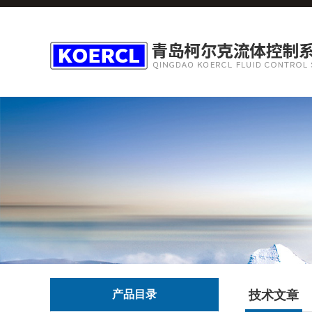
产品目录
技术文章