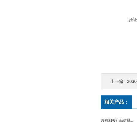
验
上一篇 :
2030
相关产品：
没有相关产品信息...