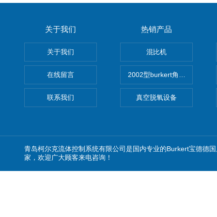
关于我们
热销产品
关于我们
混比机
在线留言
2002型burkert角座阀
联系我们
真空脱氧设备
青岛柯尔克流体控制系统有限公司是国内专业的Burkert宝德德
家，欢迎广大顾客来电咨询！