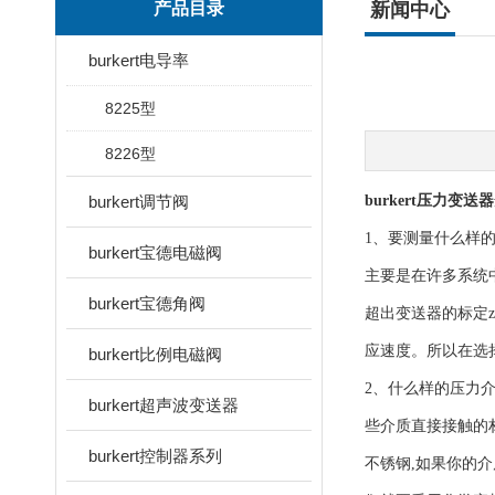
产品目录
新闻中心
burkert电导率
8225型
8226型
burkert调节阀
burkert压力变送器
1、要测量什么样的
burkert宝德电磁阀
主要是在许多系统
burkert宝德角阀
超出变送器的标定
应速度。所以在选
burkert比例电磁阀
2、什么样的压力
burkert超声波变送器
些介质直接接触的
burkert控制器系列
不锈钢,如果你的介