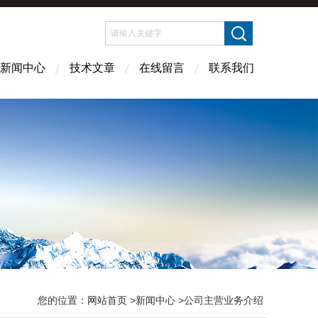
新闻中心
技术文章
在线留言
联系我们
您的位置：
网站首页
>
新闻中心
>公司主营业务介绍