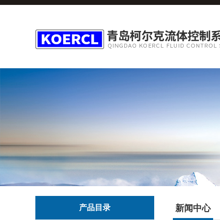
产品目录
新闻中心