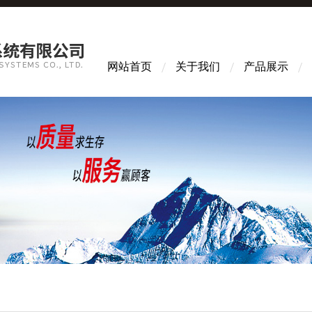
网站首页
关于我们
产品展示