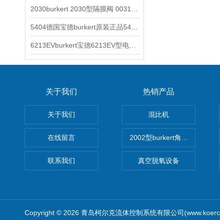
2030burkert 2030型隔膜阀 00317277
5404德国宝德burkert原装正品5404型电磁阀
6213EVburkert宝德6213EV型电磁阀00507442
关于我们
热销产品
关于我们
混比机
在线留言
2002型burkert角座阀
联系我们
真空脱氧设备
Copyright © 2026 青岛柯尔克流体控制系统有限公司(www.koercl