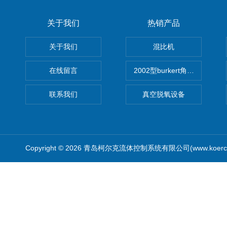
关于我们
热销产品
关于我们
混比机
在线留言
2002型burkert角座阀
联系我们
真空脱氧设备
Copyright © 2026 青岛柯尔克流体控制系统有限公司(www.koercl