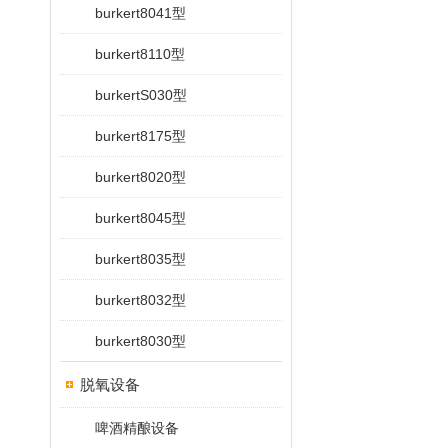
burkert8041型
burkert8110型
burkertS030型
burkert8175型
burkert8020型
burkert8045型
burkert8035型
burkert8032型
burkert8030型
脱氧设备
啤酒精酿设备