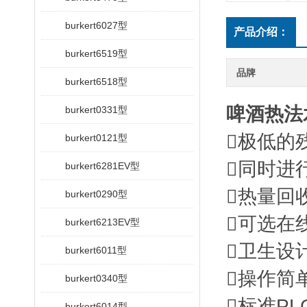
burkert6027型
产品介绍：
burkert6519型
品牌
burkert6518型
啤酒热法
burkert0331型
极低的残
burkert0121型
同时进
burkert6281EV型
热量回
burkert0290型
可选在
burkert6213EV型
卫生设
burkert6011型
操作简
burkert0340型
标准P
burkert6014型