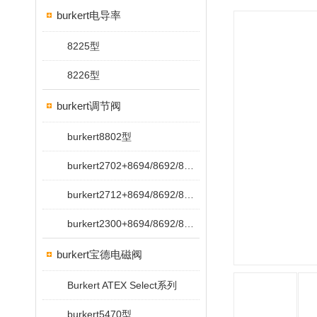
burkert电导率
8225型
8226型
burkert调节阀
burkert8802型
burkert2702+8694/8692/8693型
burkert2712+8694/8692/8693型
burkert2300+8694/8692/8693型
burkert宝德电磁阀
Burkert ATEX Select系列
burkert5470型