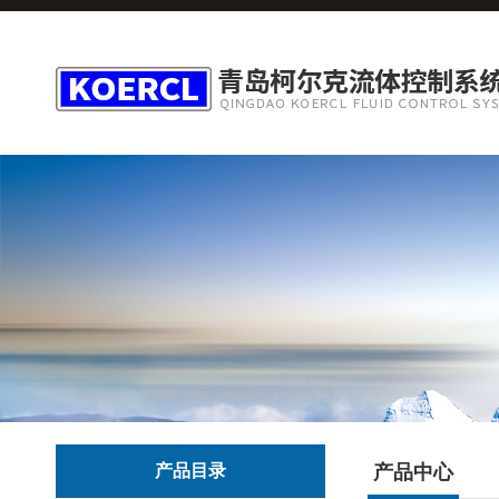
产品目录
产品中心