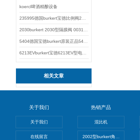
koercl啤酒精酿设备
235995德国burkert宝德比例阀2871型电磁调节阀
2030burkert 2030型隔膜阀 00317277
5404德国宝德burkert原装正品5404型电磁阀
6213EVburkert宝德6213EV型电磁阀00507442
相关文章
关于我们
热销产品
关于我们
混比机
在线留言
2002型burkert角座阀