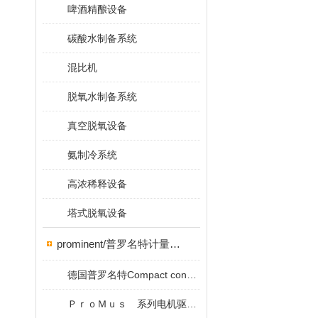
啤酒精酿设备
碳酸水制备系统
混比机
脱氧水制备系统
真空脱氧设备
氨制冷系统
高浓稀释设备
塔式脱氧设备
prominent/普罗名特计量泵系列
德国普罗名特Compact controller for PH/ORP
ＰｒｏＭｕｓ 系列电机驱动计量泵