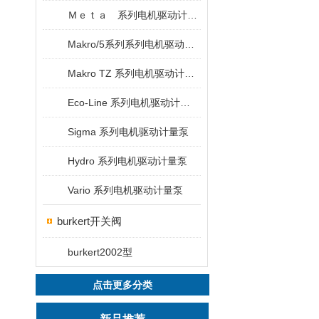
Ｍｅｔａ 系列电机驱动计量泵
Makro/5系列系列电机驱动计量泵
Makro TZ 系列电机驱动计量泵
Eco-Line 系列电机驱动计量泵
Sigma 系列电机驱动计量泵
Hydro 系列电机驱动计量泵
Vario 系列电机驱动计量泵
burkert开关阀
burkert2002型
点击更多分类