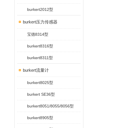
burkert2012型
burkert压力传感器
宝德8314型
burkert8316型
burkert8311型
burkert流量计
burkert8025型
burkert SE36型
burkert8051/8055/8056型
burkert8905型