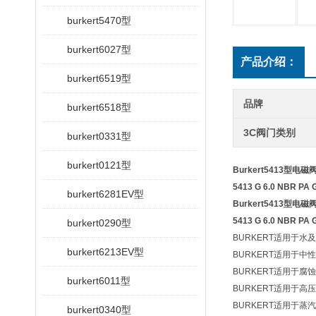
burkert5470型
burkert6027型
产品介绍：
burkert6519型
品牌
burkert6518型
3C阀门类别
burkert0331型
burkert0121型
Burkert5413
型电磁
5413 G 6.0 NBR PA
burkert6281EV型
Burkert5413
型电磁
5413 G 6.0 NBR PA
burkert0290型
BURKERT适用于水及其
burkert6213EV型
BURKERT适用于中性气
BURKERT适用于腐蚀性
burkert6011型
BURKERT适用于高压
BURKERT适用于蒸汽
burkert0340型