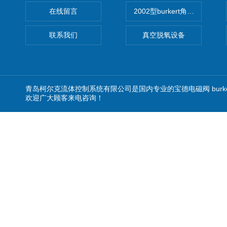
在线留言
2002型burkert角座阀
联系我们
真空脱氧设备
青岛柯尔克流体控制系统有限公司是国内专业的宝德电磁阀 burkert 5
欢迎广大顾客来电咨询！