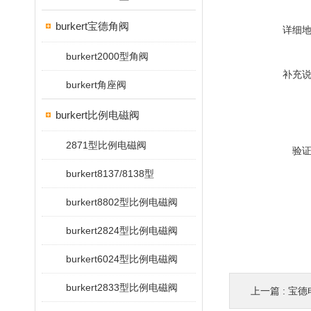
burkert宝德角阀
详细
burkert2000型角阀
补充
burkert角座阀
burkert比例电磁阀
2871型比例电磁阀
验
burkert8137/8138型
burkert8802型比例电磁阀
burkert2824型比例电磁阀
burkert6024型比例电磁阀
burkert2833型比例电磁阀
上一篇 :
宝德电