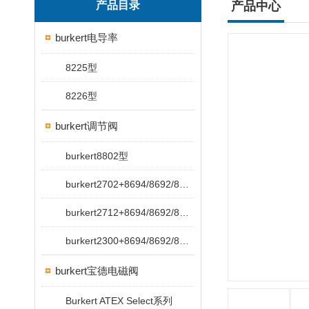
产品目录
产品中心
burkert电导率
8225型
8226型
burkert调节阀
burkert8802型
burkert2702+8694/8692/8693型
burkert2712+8694/8692/8693型
burkert2300+8694/8692/8693型
burkert宝德电磁阀
Burkert ATEX Select系列