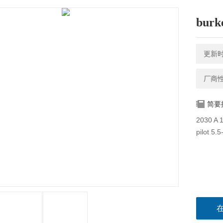
burk
更新时间
厂商
简要
2030 A 
pilot 5.