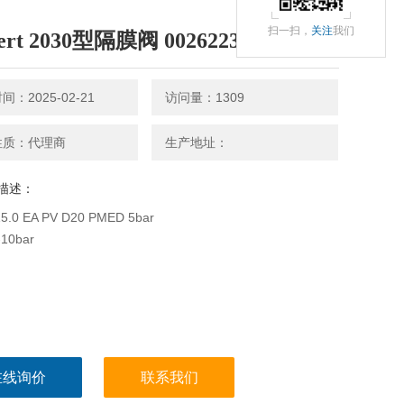
扫一扫，
关注
我们
ert 2030型隔膜阀 00262237
：2025-02-21
访问量：1309
性质：代理商
生产地址：
描述：
15.0 EA PV D20 PMED 5bar
5-10bar
在线询价
联系我们