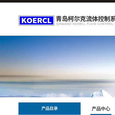
产品目录
产品中心