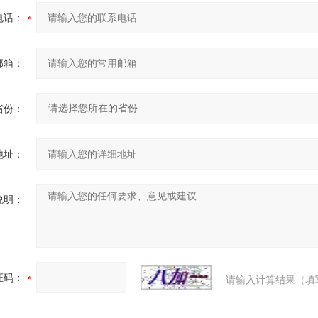
电话：
邮箱：
省份：
地址：
说明：
证码：
请输入计算结果（填