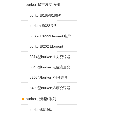
burkert超声波变送器
burkert8185/8186型
burkert S022接头
burkert 8222Element 电导率变送器
burkert8202 Element
8314型burkert压力变送器
8045型burkert电磁流量变送器
8205型burkertPH变送器
8400型burkert温度变送器
burkert控制器系列
burkert8619型