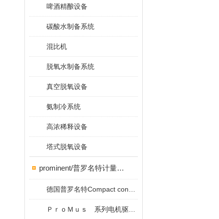
啤酒精酿设备
碳酸水制备系统
混比机
脱氧水制备系统
真空脱氧设备
氨制冷系统
高浓稀释设备
塔式脱氧设备
prominent/普罗名特计量泵系列
德国普罗名特Compact controller for PH/ORP
ＰｒｏＭｕｓ 系列电机驱动计量泵