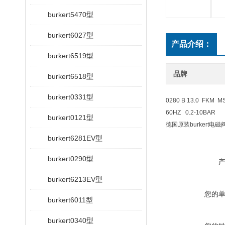
burkert5470型
burkert6027型
产品介绍：
burkert6519型
品牌
burkert6518型
burkert0331型
0280 B 13.0 FKM M
60HZ 0.2-10BAR
burkert0121型
德国原装burkert电磁
burkert6281EV型
burkert0290型
burkert6213EV型
您的
burkert6011型
burkert0340型