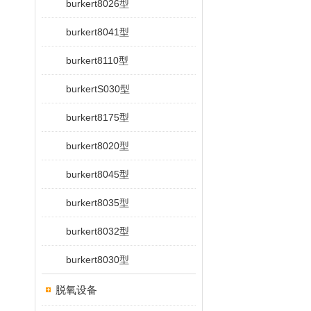
burkert8026型
burkert8041型
burkert8110型
burkertS030型
burkert8175型
burkert8020型
burkert8045型
burkert8035型
burkert8032型
burkert8030型
脱氧设备