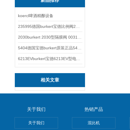
新品推荐
koercl啤酒精酿设备
235995德国burkert宝德比例阀2871型电磁调节阀
2030burkert 2030型隔膜阀 00317277
5404德国宝德burkert原装正品5404型电磁阀
6213EVburkert宝德6213EV型电磁阀00507442
相关文章
关于我们
热销产品
关于我们
混比机