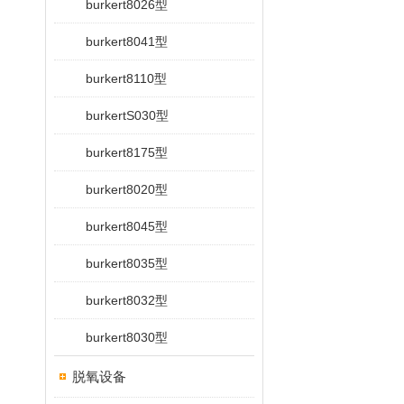
burkert8026型
burkert8041型
burkert8110型
burkertS030型
burkert8175型
burkert8020型
burkert8045型
burkert8035型
burkert8032型
burkert8030型
脱氧设备