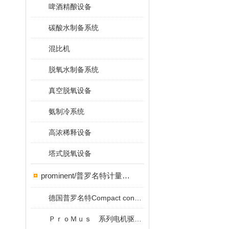
啤酒精酿设备
碳酸水制备系统
混比机
脱氧水制备系统
真空脱氧设备
氨制冷系统
高浓稀释设备
塔式脱氧设备
prominent/普罗名特计量泵系列
德国普罗名特Compact controller for PH/ORP
ＰｒｏＭｕｓ 系列电机驱动计量泵