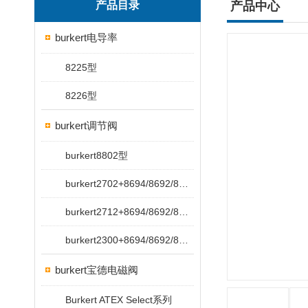
产品目录
产品中心
burkert电导率
8225型
8226型
burkert调节阀
burkert8802型
burkert2702+8694/8692/8693型
burkert2712+8694/8692/8693型
burkert2300+8694/8692/8693型
burkert宝德电磁阀
Burkert ATEX Select系列