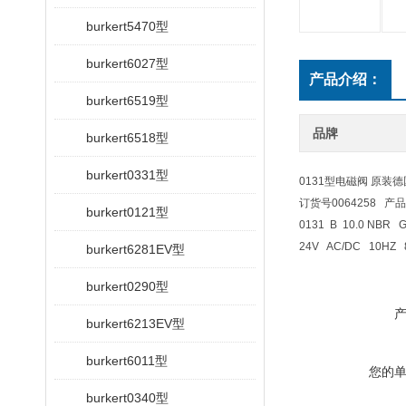
burkert5470型
burkert6027型
产品介绍：
burkert6519型
品牌
burkert6518型
burkert0331型
0131型电磁阀 原装德
订货号0064258 
burkert0121型
0131 B 10.0 NBR 
24V AC/DC 10HZ
burkert6281EV型
burkert0290型
burkert6213EV型
burkert6011型
您的
burkert0340型