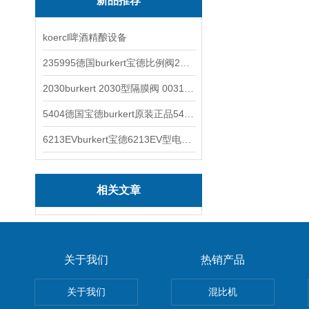
新品推荐
koercl啤酒精酿设备
235995德国burkert宝德比例阀2871型电磁调节阀
2030burkert 2030型隔膜阀 00317277
5404德国宝德burkert原装正品5404型电磁阀
6213EVburkert宝德6213EV型电磁阀00507442
相关文章
关于我们
热销产品
关于我们
混比机