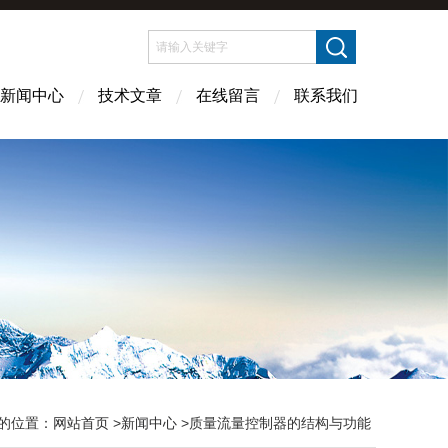
新闻中心
技术文章
在线留言
联系我们
的位置：
网站首页
>
新闻中心
>质量流量控制器的结构与功能