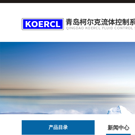
产品目录
新闻中心