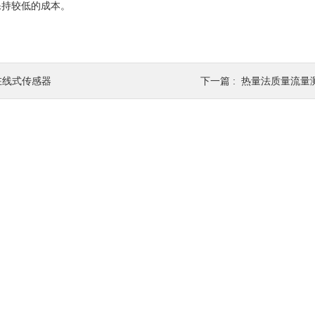
保持较低的成本。
在线式传感器
下一篇 :
热量法质量流量