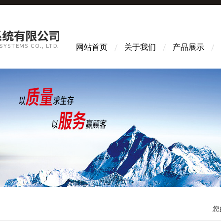
网站首页
关于我们
产品展示
您