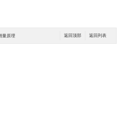
测量原理
返回顶部
返回列表