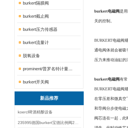
burkert隔膜阀
burkert电磁阀
是用
burkert截止阀
关的控制。
burkert压力传感器
BURKERT电
burkert流量计
通电阀体就会被吸
脱氧设备
压力来推动油缸的
prominent/普罗名特计量泵系列
burkert电磁阀
有常
burkert开关阀
BURKERT电
新品推荐
在零压差和微真空下
和导阀分步使电磁
koercl啤酒精酿设备
阀芯连在一起，此
235995德国burkert宝德比例阀2871型电磁调节阀
消失，此时动铁芯