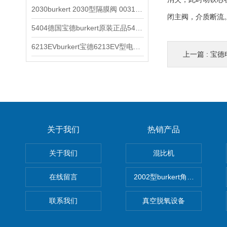
2030burkert 2030型隔膜阀 00317277
闭主阀，介质断流
5404德国宝德burkert原装正品5404型电磁阀
6213EVburkert宝德6213EV型电磁阀00507442
上一篇 :
宝德
关于我们
热销产品
关于我们
混比机
在线留言
2002型burkert角座阀
联系我们
真空脱氧设备