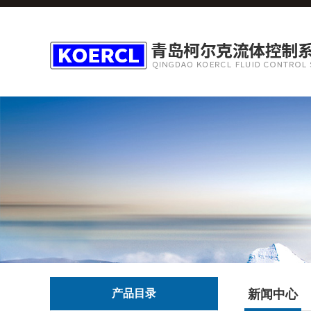
产品目录
新闻中心