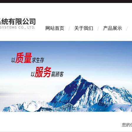
网站首页
关于我们
产品展示
您的