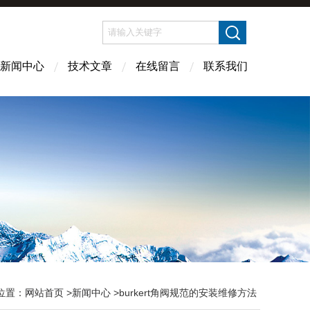
新闻中心
技术文章
在线留言
联系我们
位置：
网站首页
>
新闻中心
>burkert角阀规范的安装维修方法