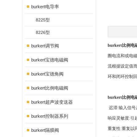
burkert电导率
8225型
8226型
burkert调节阀
burkert比例
圈电流和或电
burkert宝德电磁阀
流根据设定值而
burkert宝德角阀
环和闭环控制
burkert比例电磁阀
burkert比例
burkert超声波变送器
迟滞:输入信号
burkert控制器系列
响应灵敏度:引起
重复性:重复以
burkert隔膜阀