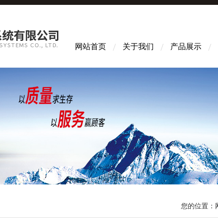
网站首页
关于我们
产品展示
您的位置：