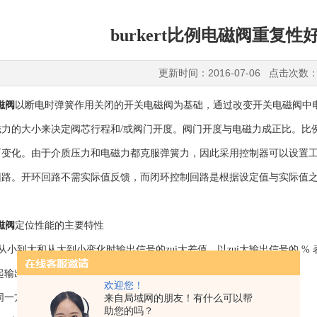
burkert比例电磁阀重复
更新时间：2016-07-06 点击次数：
电磁阀
以断电时弹簧作用关闭的开关电磁阀为基础，通过改变开关电磁阀中
磁力的大小来决定阀芯行程和/或阀门开度。阀门开度与电磁力成正比。比
变化。由于介质压力和电磁力都克服弹簧力，因此采用控制器可以设置工作
回路。开环回路不需实际值反馈，而闭环控制回路是根据设定值与实际值
电磁阀
定位性能的主要特性
从小到大和从大到小变化时输出信号的zui大差值，以zui大输出信号的 % 
输出信号变化的zui小设定值差值，以zui大输出信号的 % 表示
欢迎您！
来自局域网的朋友！有什么可以帮
同一方向，加同样大小的输入信号时，输出信号的zui大偏差。
助您的吗？