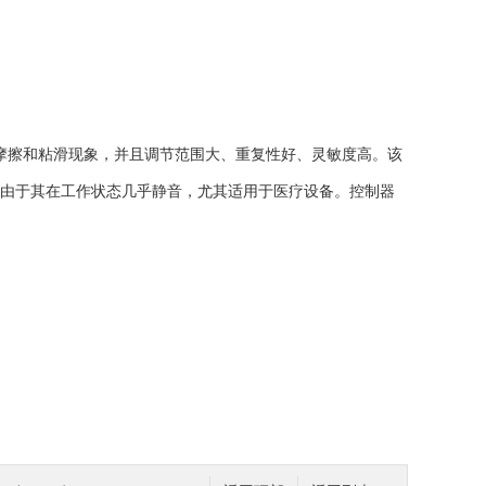
摩擦和粘滑现象，并且调节范围大、重复性好、灵敏度高。该
能。由于其在工作状态几乎静音，尤其适用于医疗设备。控制器