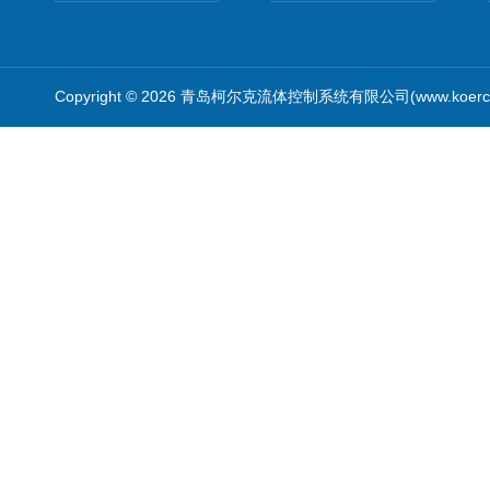
Copyright © 2026 青岛柯尔克流体控制系统有限公司(www.koercl