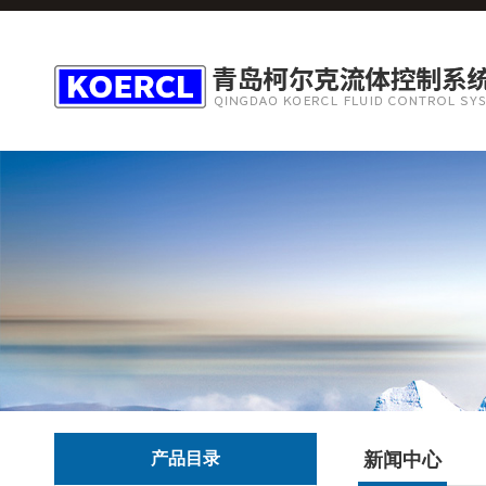
产品目录
新闻中心