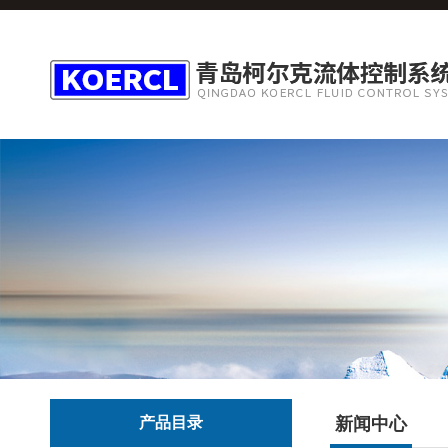
产品目录
新闻中心