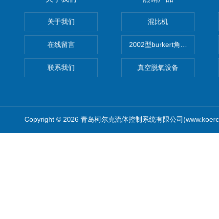
关于我们
混比机
在线留言
2002型burkert角座阀
联系我们
真空脱氧设备
Copyright © 2026 青岛柯尔克流体控制系统有限公司(www.koercl