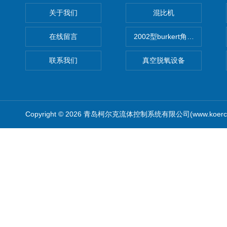
关于我们
混比机
在线留言
2002型burkert角座阀
联系我们
真空脱氧设备
Copyright © 2026 青岛柯尔克流体控制系统有限公司(www.koercl