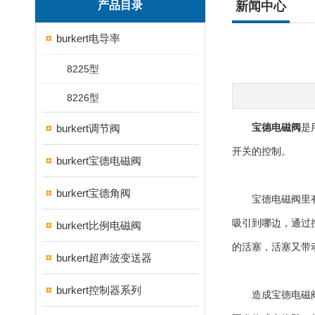
产品目录
新闻中心
burkert电导率
8225型
8226型
burkert调节阀
宝德电磁阀
是
开关的控制。
burkert宝德电磁阀
burkert宝德角阀
宝德电磁阀里有密
吸引到哪边，通过
burkert比例电磁阀
的活塞，活塞又带
burkert超声波变送器
burkert控制器系列
造成宝德电磁阀线